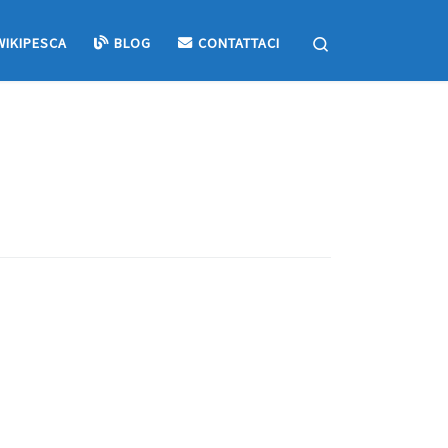
Search
WIKIPESCA
BLOG
CONTATTACI