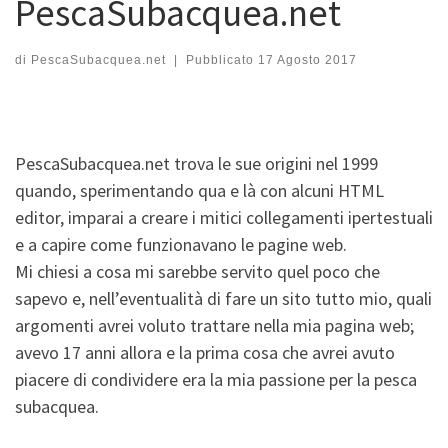
PescaSubacquea.net
di
PescaSubacquea.net
|
Pubblicato
17 Agosto 2017
PescaSubacquea.net trova le sue origini nel 1999
quando, sperimentando qua e là con alcuni HTML
editor, imparai a creare i mitici collegamenti ipertestuali
e a capire come funzionavano le pagine web.
Mi chiesi a cosa mi sarebbe servito quel poco che
sapevo e, nell’eventualità di fare un sito tutto mio, quali
argomenti avrei voluto trattare nella mia pagina web;
avevo 17 anni allora e la prima cosa che avrei avuto
piacere di condividere era la mia passione per la pesca
subacquea.