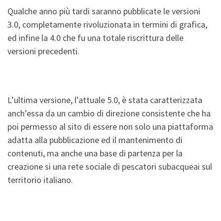
Qualche anno più tardi saranno pubblicate le versioni
3.0, completamente rivoluzionata in termini di grafica,
ed infine la 4.0 che fu una totale riscrittura delle
versioni precedenti.
L’ultima versione, l’attuale 5.0, è stata caratterizzata
anch’essa da un cambio di direzione consistente che ha
poi permesso al sito di essere non solo una piattaforma
adatta alla pubblicazione ed il mantenimento di
contenuti, ma anche una base di partenza per la
creazione si una rete sociale di pescatori subacqueai sul
territorio italiano.