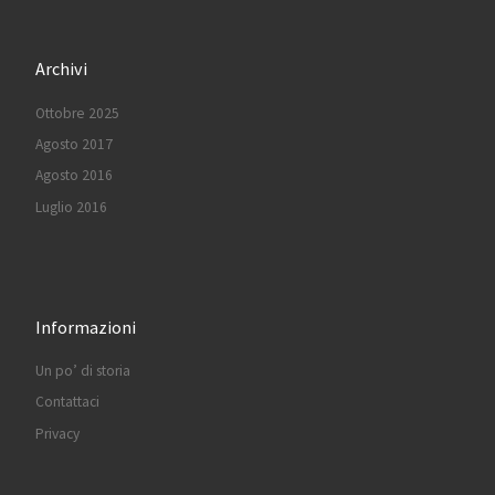
Archivi
Ottobre 2025
Agosto 2017
Agosto 2016
Luglio 2016
Informazioni
Un po’ di storia
Contattaci
Privacy