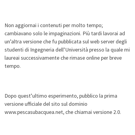
Non aggiornai i contenuti per molto tempo;
cambiavano solo le impaginazioni. Più tardi lavorai ad
un’altra versione che fu pubblicata sul web server degli
studenti di Ingegneria dell’Università presso la quale mi
laureai successivamente che rimase online per breve
tempo.
Dopo quest’ultimo esperimento, pubblico la prima
versione ufficiale del sito sul dominio
www.pescasubacquea.net, che chiamai versione 2.0.