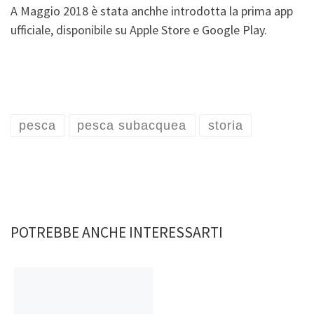
A Maggio 2018 è stata anchhe introdotta la prima app
ufficiale, disponibile su Apple Store e Google Play.
pesca
pesca subacquea
storia
POTREBBE ANCHE INTERESSARTI