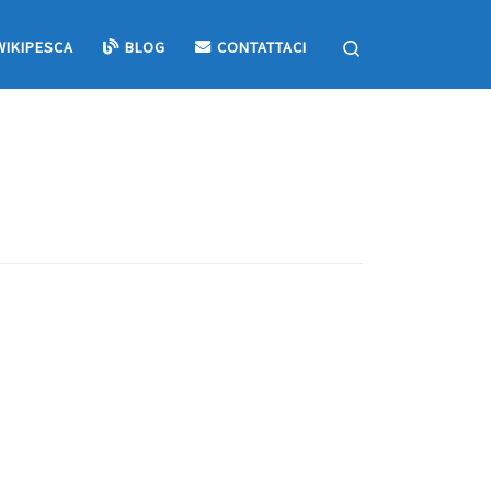
Search
WIKIPESCA
BLOG
CONTATTACI