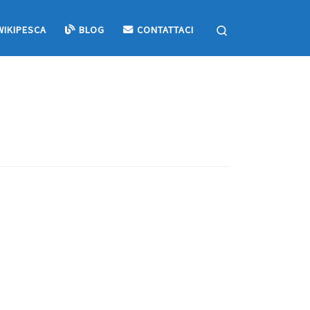
Search
WIKIPESCA
BLOG
CONTATTACI