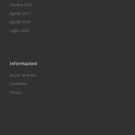
Ottobre 2025
Agosto 2017
Agosto 2016
Luglio 2016
Informazioni
Un po’ di storia
Contattaci
Privacy