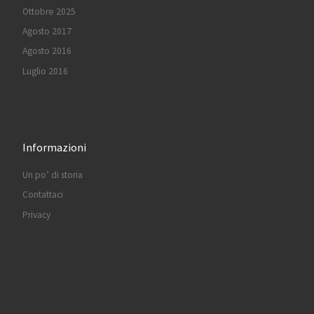
Ottobre 2025
Agosto 2017
Agosto 2016
Luglio 2016
Informazioni
Un po’ di storia
Contattaci
Privacy