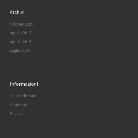
Archivi
Ottobre 2025
Agosto 2017
Agosto 2016
Luglio 2016
Informazioni
Un po’ di storia
Contattaci
Privacy