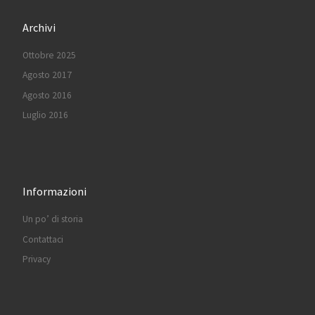
Archivi
Ottobre 2025
Agosto 2017
Agosto 2016
Luglio 2016
Informazioni
Un po’ di storia
Contattaci
Privacy