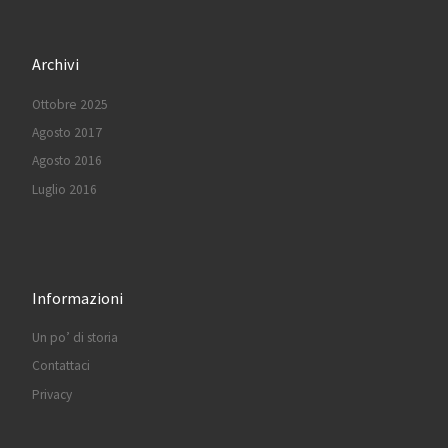
Archivi
Ottobre 2025
Agosto 2017
Agosto 2016
Luglio 2016
Informazioni
Un po’ di storia
Contattaci
Privacy