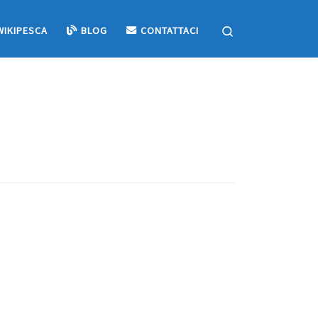
Search
WIKIPESCA
BLOG
CONTATTACI