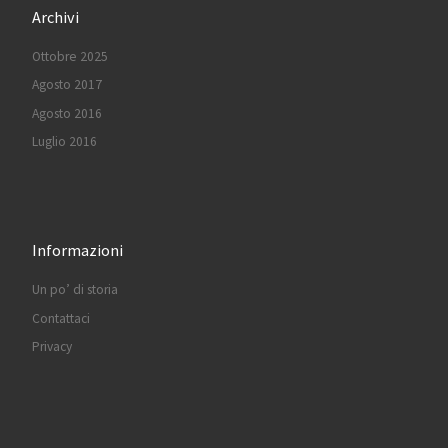
Archivi
Ottobre 2025
Agosto 2017
Agosto 2016
Luglio 2016
Informazioni
Un po’ di storia
Contattaci
Privacy